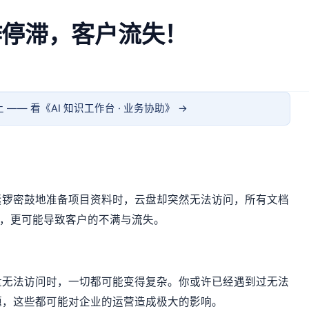
作停滞，客户流失！
 —— 看《
AI 知识工作台 · 业务协助
》 →
紧锣密鼓地准备项目资料时，云盘却突然无法访问，所有文档
乱，更可能导致客户的不满与流失。
盘无法访问时，一切都可能变得复杂。你或许已经遇到过无法
题，这些都可能对企业的运营造成极大的影响。