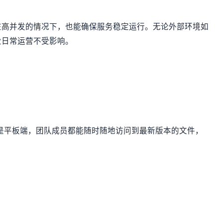
在高并发的情况下，也能确保服务稳定运行。无论外部环境如
业日常运营不受影响。
是平板端，团队成员都能随时随地访问到最新版本的文件，