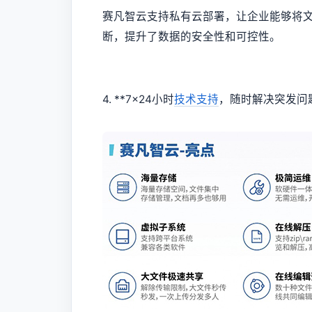
赛凡智云支持私有云部署，让企业能够将
断，提升了数据的安全性和可控性。
4. **7x24小时
技术支持
，随时解决突发问题