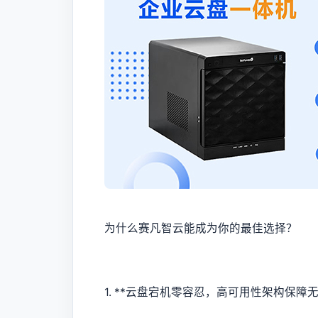
为什么赛凡智云能成为你的最佳选择？
1. **云盘宕机零容忍，高可用性架构保障无