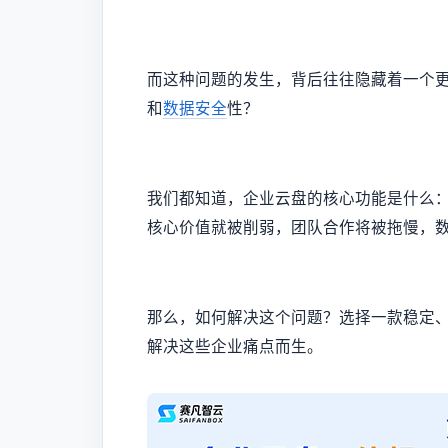
而这种问题的发生，背后往往隐藏着一个
和
数据安全
性？
我们都知道，企业云盘的核心功能是什么
核心价值就被削弱，团队合作将被拖慢，
那么，如何解决这个问题？选择一款稳定
解决这些企业痛点而生。