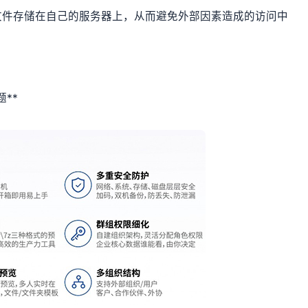
文件存储在自己的服务器上，从而避免外部因素造成的访问中
**