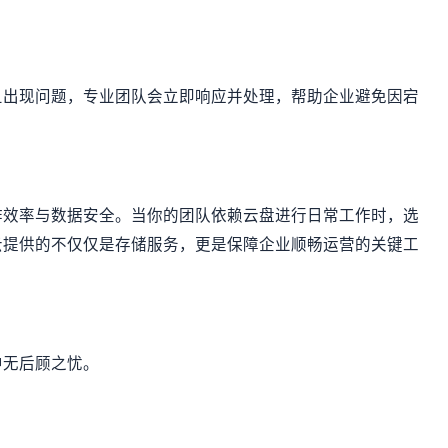
旦出现问题，专业团队会立即响应并处理，帮助企业避免因宕
作效率与数据安全。当你的团队依赖云盘进行日常工作时，选
云提供的不仅仅是存储服务，更是保障企业顺畅运营的关键工
中无后顾之忧。