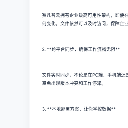
赛凡智云拥有企业级高可用性架构，即便
何变化，文件依然可以及时访问，保障企
2. **跨平台同步，确保工作流畅无阻**
文件实时同步，不论是在PC端、手机端还
避免出现版本冲突和工作停滞。
3. **本地部署方案，让你掌控数据**