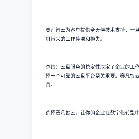
赛凡智云为客户提供全天候技术支持，一
机带来的工作停滞和损失。
总结：云盘服务的稳定性决定了企业的工
择一个可靠的云盘平台至关重要。赛凡智
具。
选择赛凡智云，让你的企业在数字化转型