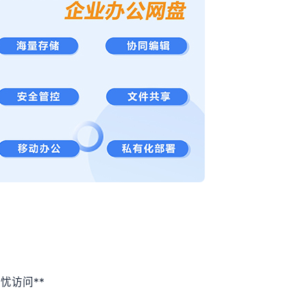
忧访问**