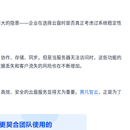
更大的隐患——企业在选择云盘时是否真正考虑过系统稳定性
：协作、存储、同步。但是当服务器无法访问时，这些功能的
数据丢失和客户流失的风险也在不断增加。
、高效、安全的云盘服务显得尤为重要。
赛凡智云
，正是为了