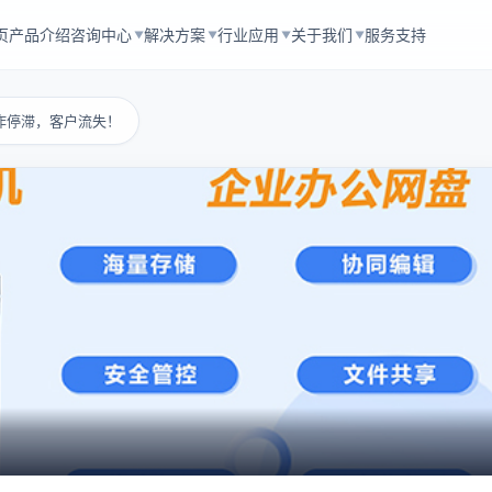
页
产品介绍
咨询中心
解决方案
行业应用
关于我们
服务支持
▼
▼
▼
▼
作停滞，客户流失！