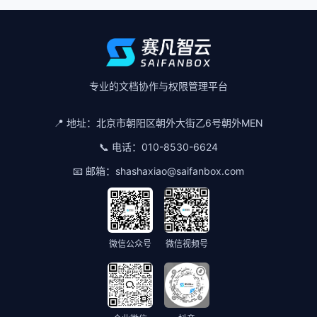
专业的文档协作与权限管理平台
📍 地址：
北京市朝阳区朝外大街乙6号朝外MEN
📞 电话：
010-8530-6624
📧 邮箱：
shashaxiao@saifanbox.com
微信公众号
微信视频号