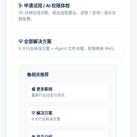
🩺 申请试用 / AI 权限体检
30 分钟在线诊断、给出选型建议，试用 / 咨询 / 演示全
程免费。
💡 全部解决方案
9 大行业纵深方案 + Agent 文件治理、权限继承 RAG。
相关推荐
📰 更多新闻
最新行业动态与资讯
💡 解决方案
9 大行业纵深方案
🎯 产品介绍