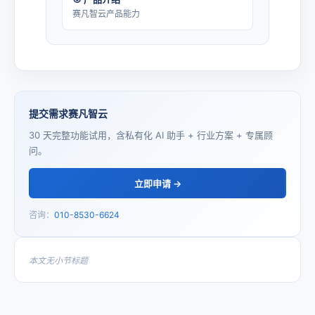
赛凡智云产品能力
提交需求赛凡智云
30 天完整功能试用，含私有化 AI 助手 + 行业方案 + 专属顾
问。
立即申请 →
咨询：
010-8530-6624
本文无小节标题