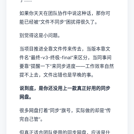
如果你天天在团队协作中说这种话，那你可
能已经被“文件不同步”困扰得很久了。
别觉得这是小问题。
当项目推进全靠文件传来传去，当版本靠文
件名“最终-v3-终极-final”来区分，当同事间
要靠“提醒一下”来同步进度——工作效率自然
提不上去，文件出错也是早晚的事。
说到底，是你还没用上一款真正好用的同步
网盘。
很多网盘打着“同步”旗号，实际做的却是“传
完自己管”。
但真正适合团队使用的同步网盘，应该是什