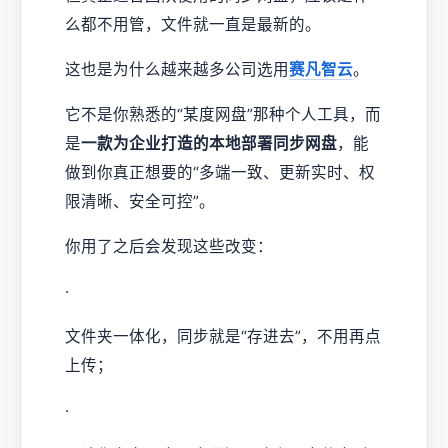
么都不用管，文件就一直是最新的。
这也是为什么越来越多公司选用
赛凡智云
。
它不是你熟悉的“某度网盘”那种个人工具，而
是
一款为企业打造的本地部署同步网盘
，能
做到你真正想要的“多端一致、更新实时、权
限清晰、安全可控”。
你用了之后会发现这些改变：
·
文件夹一体化，同步就是“存进去”，不用再点
上传；
·