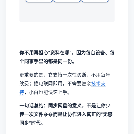
·
你不用再担心“资料在哪”，因为每台设备、每
个同事手里的都是同一份。
更重要的是，它支持一次性买断，不用每年
续费；插电联网即用，不需要复杂
技术支
持
，小白也能快速上手。
一句话总结：同步网盘的意义，不是让你少
传一次文件��而是让协作进入真正的“无感
同步”时代。