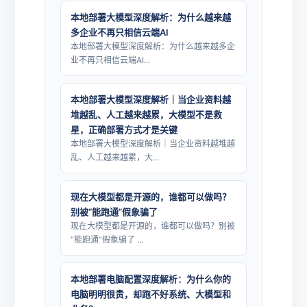
本地部署大模型深度解析：为什么越来越
多企业不再只相信云端AI
本地部署大模型深度解析：为什么越来越多企
业不再只相信云端AI...
本地部署大模型深度解析｜当企业资料越
堆越乱、人工越来越累，大模型不是救
星，正确部署方式才是关键
本地部署大模型深度解析｜当企业资料越堆越
乱、人工越来越累，大...
现在大模型都是开源的，谁都可以做吗？
别被“能跑通”假象骗了
现在大模型都是开源的，谁都可以做吗？别被
“能跑通”假象骗了 ...
本地部署电脑配置深度解析：为什么你的
电脑明明很贵，却跑不好系统、大模型和