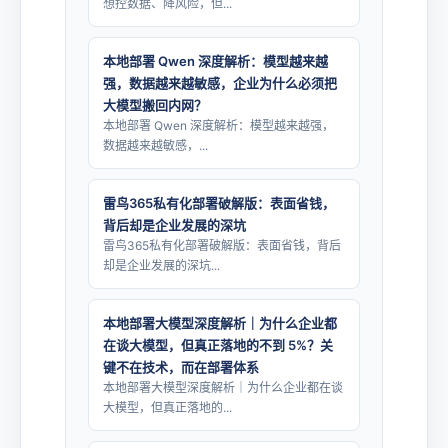
想控数据、降风险，但...
本地部署 Qwen 深度解析：模型越来越
强，数据越来越敏感，企业为什么必须把
大模型搬回内网？
本地部署 Qwen 深度解析：模型越来越强，
数据越来越敏感，...
雷鸟365私有化部署破解版：表面省钱，
背后却是企业发展的深坑
雷鸟365私有化部署破解版：表面省钱，背后
却是企业发展的深坑...
本地部署大模型深度解析｜为什么企业都
在谈大模型，但真正落地的不到 5%？关
键不在技术，而在部署体系
本地部署大模型深度解析｜为什么企业都在谈
大模型，但真正落地的...