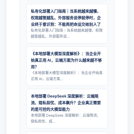
私有化部署入门指南｜当系统越来越慢、
权限越管越乱、外部服务说停就停时，企
业终于意识到：不能再把命运交给别人了
私有化部署入门指南｜当系统越来越慢、权限
越管越乱、外部服务说...
《本地部署大模型深度解析》：当企业开
始真正用 AI，云端方案为什么越来越不够
用？
《本地部署大模型深度解析》：当企业开始真
正用 AI，云端方案...
本地部署 DeepSeek 深度解析：云端限
流、隐私担忧、成本飙升？企业真正需要
的是可控的大模型能力
本地部署 DeepSeek 深度解析：云端限流、
隐私担忧、成...