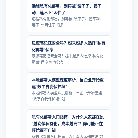
远程私有化部署，别再被“装不了、管不
动、连不上”困住了
远程私有化部署，别再被“装不了、管不动、
连不上”困住了 很多...
思源笔记还安全吗？越来越多人选择“私有
化部署”保命
思源笔记还安全吗？越来越多人选择“私有化
部署”保命 你有没有...
本地部署大模型深度解析：当企业开始重
建“数字自我保护墙”
本地部署大模型深度解析：当企业开始重建
“数字自我保护墙” 过...
私有化部署入门指南｜为什么大家都在说
“越晚做私有化，成本越高”？你可能正在
踩坑而不自知
私有化部署入门指南｜为什么大家都在说“越