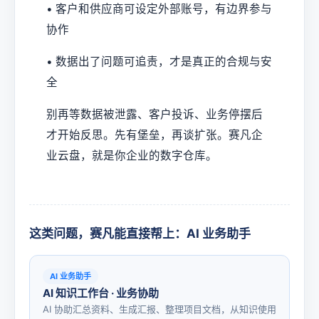
• 客户和供应商可设定外部账号，有边界参与
协作
• 数据出了问题可追责，才是真正的合规与安
全
别再等数据被泄露、客户投诉、业务停摆后
才开始反思。先有堡垒，再谈扩张。赛凡企
业云盘，就是你企业的数字仓库。
这类问题，赛凡能直接帮上：AI 业务助手
AI 业务助手
AI 知识工作台 · 业务协助
AI 协助汇总资料、生成汇报、整理项目文档，从知识使用