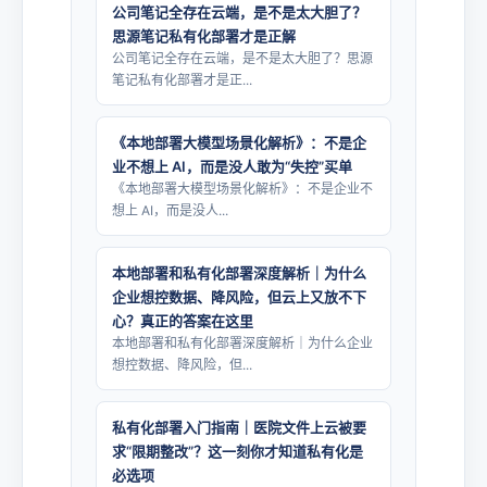
公司笔记全存在云端，是不是太大胆了？
思源笔记私有化部署才是正解
公司笔记全存在云端，是不是太大胆了？思源
笔记私有化部署才是正...
《本地部署大模型场景化解析》：不是企
业不想上 AI，而是没人敢为“失控”买单
《本地部署大模型场景化解析》：不是企业不
想上 AI，而是没人...
本地部署和私有化部署深度解析｜为什么
企业想控数据、降风险，但云上又放不下
心？真正的答案在这里
本地部署和私有化部署深度解析｜为什么企业
想控数据、降风险，但...
私有化部署入门指南｜医院文件上云被要
求“限期整改”？这一刻你才知道私有化是
必选项