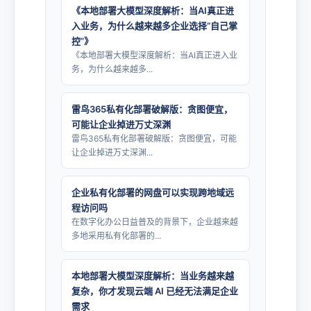
《本地部署大模型深度解析：当AI真正进
入业务，为什么越来越多企业选择“自己掌
控”》
《本地部署大模型深度解析：当AI真正进入业
务，为什么越来越多...
雷鸟365私有化部署破解版：贪图便宜，
可能让企业掉进万丈深渊
雷鸟365私有化部署破解版：贪图便宜，可能
让企业掉进万丈深渊...
企业私有化部署的网盘可以实现跨地域远
程访问吗
在数字化办公日益普及的背景下，企业越来越
多地采用私有化部署的...
本地部署大模型深度解析：当业务越来越
复杂，你才发现云端 AI 已经无法满足企业
需求