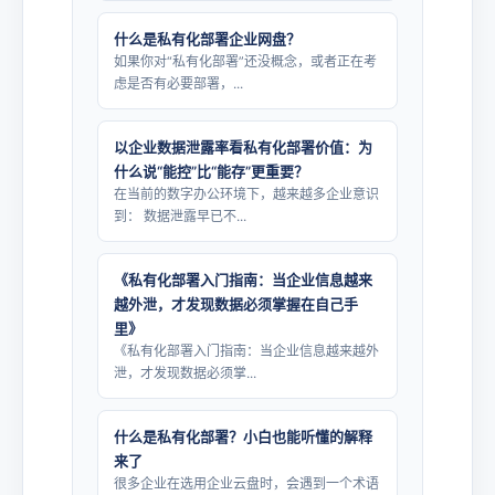
什么是私有化部署企业网盘？
如果你对“私有化部署”还没概念，或者正在考
虑是否有必要部署，...
以企业数据泄露率看私有化部署价值：为
什么说“能控”比“能存”更重要？
在当前的数字办公环境下，越来越多企业意识
到： 数据泄露早已不...
《私有化部署入门指南：当企业信息越来
越外泄，才发现数据必须掌握在自己手
里》
《私有化部署入门指南：当企业信息越来越外
泄，才发现数据必须掌...
什么是私有化部署？小白也能听懂的解释
来了
很多企业在选用企业云盘时，会遇到一个术语