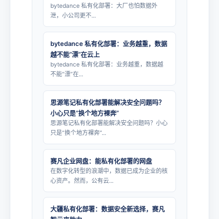
bytedance 私有化部署：大厂也怕数据外
泄，小公司更不...
bytedance 私有化部署：业务越重，数据
越不能“漂”在云上
bytedance 私有化部署：业务越重，数据越
不能“漂”在...
思源笔记私有化部署能解决安全问题吗？
小心只是“换个地方裸奔”
思源笔记私有化部署能解决安全问题吗？小心
只是“换个地方裸奔”...
赛凡企业网盘：能私有化部署的网盘
在数字化转型的浪潮中，数据已成为企业的核
心资产。然而，公有云...
大疆私有化部署：数据安全新选择，赛凡