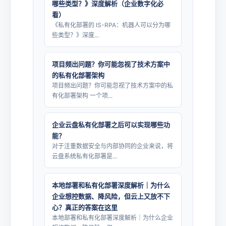
哪些类型？》深度解析（企业数字化必
看）
《私有化部署的 IS-RPA：机器人可以分为哪
些类型？》深度...
项目频出问题？你可能忽视了技术方案中
的私有化部署架构
项目频出问题？你可能忽视了技术方案中的私
有化部署架构 一个项...
企业云盘私有化部署之后可以实现哪些功
能？
对于注重数据安全与内部协同的企业来说，将
云盘系统私有化部署是...
本地部署和私有化部署深度解析｜为什么
企业想控数据、降风险，但云上又放不下
心？真正的答案在这里
本地部署和私有化部署深度解析｜为什么企业