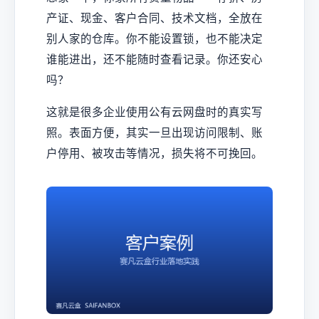
产证、现金、客户合同、技术文档，全放在
别人家的仓库。你不能设置锁，也不能决定
谁能进出，还不能随时查看记录。你还安心
吗？
这就是很多企业使用公有云网盘时的真实写
照。表面方便，其实一旦出现访问限制、账
户停用、被攻击等情况，损失将不可挽回。