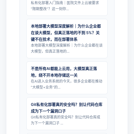
私有化部署入门指南｜医院文件上云被要求
“限期整改”？这一刻你...
本地部署大模型深度解析｜为什么企业都
在谈大模型，但真正落地的不到 5%？关
键不在技术，而在部署体系
本地部署大模型深度解析｜为什么企业都在谈
大模型，但真正落地的...
不是所有AI都能上云用，大模型真正落
地，绕不开本地存储这一关
在AI进入业务系统的今天，很多企业都在推动
“大模型+业务”的...
Git私有化部署真的安全吗？别让代码仓库
成为下一个漏洞口子
Git私有化部署真的安全吗？别让代码仓库成
为下一个漏洞口子 ...