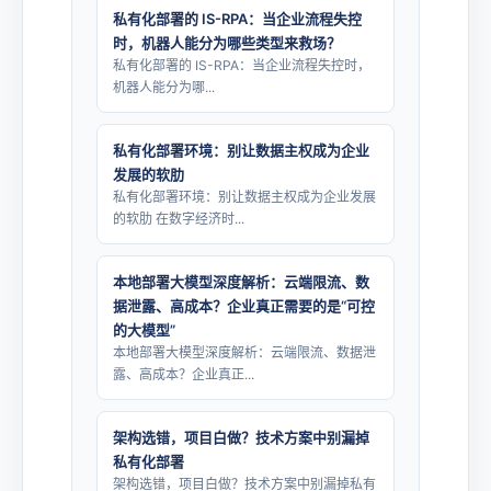
私有化部署的 IS-RPA：当企业流程失控
时，机器人能分为哪些类型来救场？
私有化部署的 IS-RPA：当企业流程失控时，
机器人能分为哪...
私有化部署环境：别让数据主权成为企业
发展的软肋
私有化部署环境：别让数据主权成为企业发展
的软肋 在数字经济时...
本地部署大模型深度解析：云端限流、数
据泄露、高成本？企业真正需要的是“可控
的大模型”
本地部署大模型深度解析：云端限流、数据泄
露、高成本？企业真正...
架构选错，项目白做？技术方案中别漏掉
私有化部署
架构选错，项目白做？技术方案中别漏掉私有