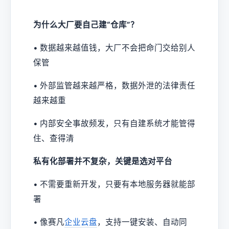
为什么大厂要自己建“仓库”？
• 数据越来越值钱，大厂不会把命门交给别人
保管
• 外部监管越来越严格，数据外泄的法律责任
越来越重
• 内部安全事故频发，只有自建系统才能管得
住、查得清
私有化部署并不复杂，关键是选对平台
• 不需要重新开发，只要有本地服务器就能部
署
• 像赛凡
企业云盘
，支持一键安装、自动同