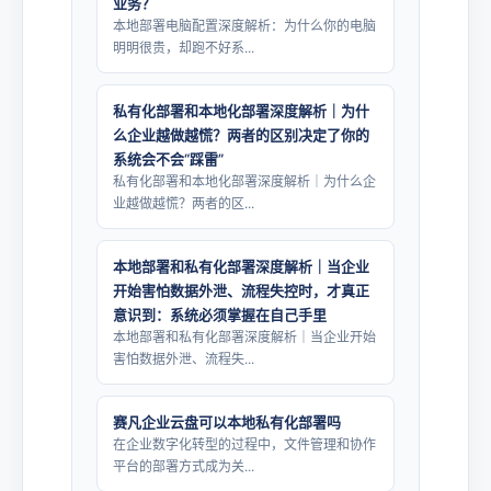
业务？
本地部署电脑配置深度解析：为什么你的电脑
明明很贵，却跑不好系...
私有化部署和本地化部署深度解析｜为什
么企业越做越慌？两者的区别决定了你的
系统会不会“踩雷”
私有化部署和本地化部署深度解析｜为什么企
业越做越慌？两者的区...
本地部署和私有化部署深度解析｜当企业
开始害怕数据外泄、流程失控时，才真正
意识到：系统必须掌握在自己手里
本地部署和私有化部署深度解析｜当企业开始
害怕数据外泄、流程失...
赛凡企业云盘可以本地私有化部署吗
在企业数字化转型的过程中，文件管理和协作
平台的部署方式成为关...