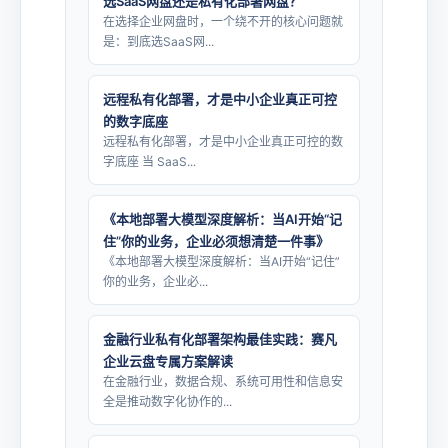
选SaaS网盘还是私有化部署网盘？
在选择企业网盘时，一个绕不开的核心问题就
是：到底选SaaS网...
远程私有化部署，才是中小企业真正可控
的数字底座
远程私有化部署，才是中小企业真正可控的数
字底座 当 SaaS...
《本地部署大模型深度解析：当AI开始“记
住”你的业务，企业必须想清楚一件事》
《本地部署大模型深度解析：当AI开始“记住”
你的业务，企业必...
金融行业私有化部署架构最佳实践：赛凡
企业云盘专属方案解读
在金融行业，数据合规、系统可用性和信息安
全是推动数字化协作的...