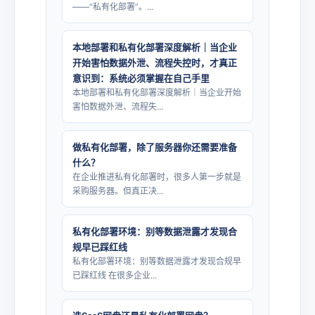
——“私有化部署”。...
本地部署和私有化部署深度解析｜当企业
开始害怕数据外泄、流程失控时，才真正
意识到：系统必须掌握在自己手里
本地部署和私有化部署深度解析｜当企业开始
害怕数据外泄、流程失...
做私有化部署，除了服务器你还需要准备
什么？
在企业推进私有化部署时，很多人第一步就是
采购服务器。但真正决...
私有化部署环境：别等数据泄露才发现合
规早已踩红线
私有化部署环境：别等数据泄露才发现合规早
已踩红线 在很多企业...