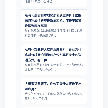
越害怕“数据不在自己...
私有化部署和本地化部署深度解析｜医院
信息科最怕的不是系统宕机，而是不知道
数据到底在哪里
私有化部署和本地化部署深度解析｜医院信息
科最怕的不是系统宕机...
私有化部署聊天软件深度解析｜企业为什
么越来越害怕用微信办公？真正安全的沟
通方式只有一种
私有化部署聊天软件深度解析｜企业为什么越
来越害怕用微信办公？...
大模型都开源了，你公司凭什么还做不出
AI应用？
大模型都开源了，你公司凭什么还做不出AI应
用？ “别人三个月...