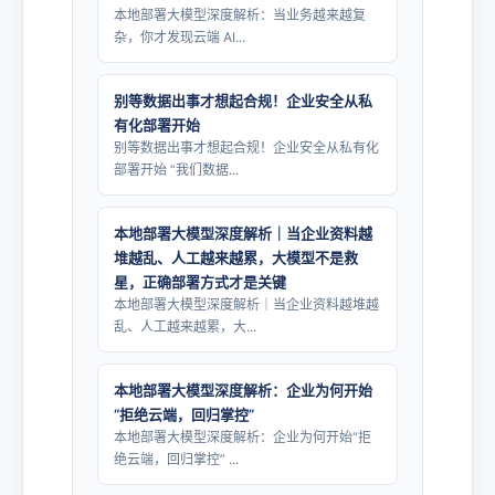
本地部署大模型深度解析：当业务越来越复
杂，你才发现云端 AI...
别等数据出事才想起合规！企业安全从私
有化部署开始
别等数据出事才想起合规！企业安全从私有化
部署开始 “我们数据...
本地部署大模型深度解析｜当企业资料越
堆越乱、人工越来越累，大模型不是救
星，正确部署方式才是关键
本地部署大模型深度解析｜当企业资料越堆越
乱、人工越来越累，大...
本地部署大模型深度解析：企业为何开始
“拒绝云端，回归掌控”
本地部署大模型深度解析：企业为何开始“拒
绝云端，回归掌控” ...