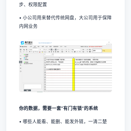
步、权限配置
• 小公司用来替代传统网盘，大公司用于保障
内网业务
你的数据，需要一套“有门有锁”的系统
• 哪些人能看、能删、能发外链，一清二楚