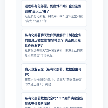
远程私有化部署，到底难不难？企业选型
别被“高大上”骗了
远程私有化部署，到底难不难？企业选型别被
“高大上”骗了 “你...
私有化部署聊天软件深度解析｜制造企业
的信息正被微信“悄悄带走”？真正的风险
比你想象更近
私有化部署聊天软件深度解析｜制造企业的信
息正被微信“悄悄带走...
赛凡企业云盘（私有化部署，数据自主可
控）
在数字化转型的背景下，企业对“数据自主权”
的关注已经上升到战...
私有化部署数据安全吗？3个细节决定企业
能否守住资料底线