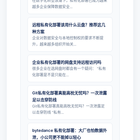
在数字化转型浪潮下，私有化部署已成为越来
越多企业保障数据安全...
远程私有化部署该用什么云盘？推荐这几
种方案
企业对数据安全与本地控制权的要求不断提
升，越来越多组织开始关...
企业私有化部署的网盘支持远程访问吗
很多企业在选网盘时都会有一个疑问： “私有
化部署是不是只能在...
Git私有化部署真能高枕无忧吗？一次泄露
足以击穿防线
Git私有化部署真能高枕无忧吗？一次泄露足
以击穿防线 “私有...
bytedance 私有化部署：大厂也怕数据外
泄，小公司更不能掉以轻心