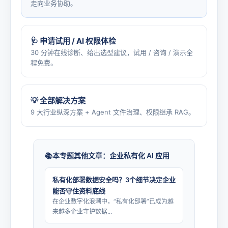
走向业务协助。
🩺 申请试用 / AI 权限体检
30 分钟在线诊断、给出选型建议，试用 / 咨询 / 演示全
程免费。
💡 全部解决方案
9 大行业纵深方案 + Agent 文件治理、权限继承 RAG。
本专题其他文章：企业私有化 AI 应用
私有化部署数据安全吗？3个细节决定企业
能否守住资料底线
在企业数字化浪潮中，“私有化部署”已成为越
来越多企业守护数据...