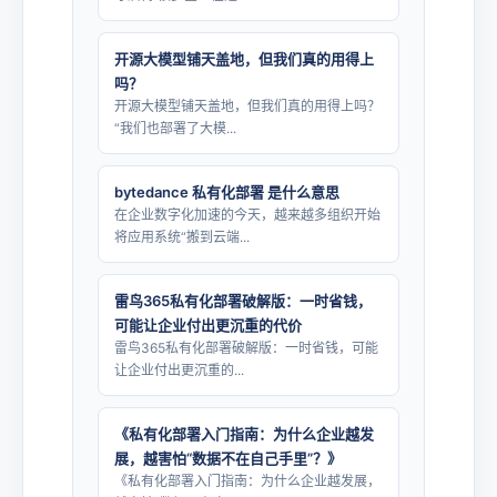
开源大模型铺天盖地，但我们真的用得上
吗？
开源大模型铺天盖地，但我们真的用得上吗？
“我们也部署了大模...
bytedance 私有化部署 是什么意思
在企业数字化加速的今天，越来越多组织开始
将应用系统“搬到云端...
雷鸟365私有化部署破解版：一时省钱，
可能让企业付出更沉重的代价
雷鸟365私有化部署破解版：一时省钱，可能
让企业付出更沉重的...
《私有化部署入门指南：为什么企业越发
展，越害怕“数据不在自己手里”？》
《私有化部署入门指南：为什么企业越发展，