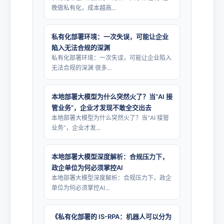
晚做私有化，成本越高...
私有化部署环境：一次失误，可能让企业
陷入无法合规的深渊
私有化部署环境：一次失误，可能让企业陷入
无法合规的深渊 很多...
本地部署大模型为什么突然火了？当“AI 接
管业务”，企业才发现不敢全交出去
本地部署大模型为什么突然火了？当“AI 接管
业务”，企业才发...
本地部署大模型深度解析：合规压力下，
政企单位为何必须掌控AI
本地部署大模型深度解析：合规压力下，政企
单位为何必须掌控AI...
《私有化部署的 IS-RPA：机器人可以分为