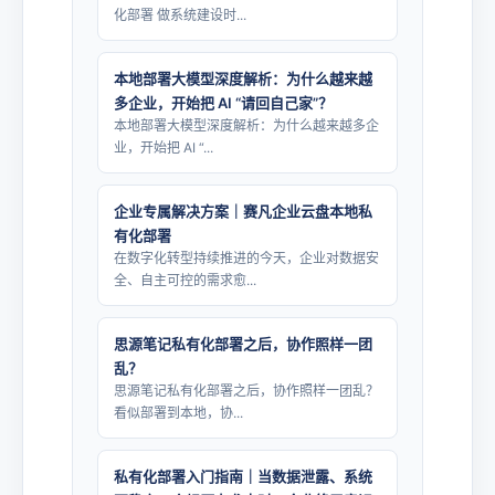
化部署 做系统建设时...
本地部署大模型深度解析：为什么越来越
多企业，开始把 AI “请回自己家”？
本地部署大模型深度解析：为什么越来越多企
业，开始把 AI “...
企业专属解决方案｜赛凡企业云盘本地私
有化部署
在数字化转型持续推进的今天，企业对数据安
全、自主可控的需求愈...
思源笔记私有化部署之后，协作照样一团
乱？
思源笔记私有化部署之后，协作照样一团乱？
看似部署到本地，协...
私有化部署入门指南｜当数据泄露、系统