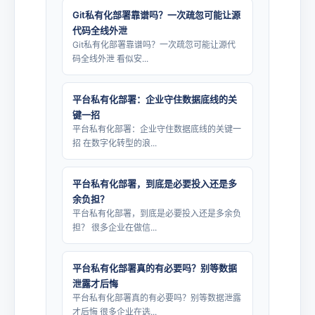
Git私有化部署靠谱吗？一次疏忽可能让源
代码全线外泄
Git私有化部署靠谱吗？一次疏忽可能让源代
码全线外泄 看似安...
平台私有化部署：企业守住数据底线的关
键一招
平台私有化部署：企业守住数据底线的关键一
招 在数字化转型的浪...
平台私有化部署，到底是必要投入还是多
余负担？
平台私有化部署，到底是必要投入还是多余负
担？ 很多企业在做信...
平台私有化部署真的有必要吗？别等数据
泄露才后悔
平台私有化部署真的有必要吗？别等数据泄露
才后悔 很多企业在选...