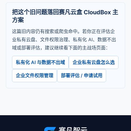
把这个旧问题落回赛凡云盒 CloudBox 主
方案
这篇旧内容仍有搜索或爬虫命中。若你正在评估企
业私有云盘、文件权限治理、私有化 AI、数据不出
域或部署评估，建议继续看下面的主战场页面：
私有化 AI 与数据不出域
企业私有云盘怎么选
企业文件权限管理
部署评估 / 申请试用