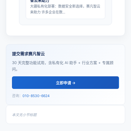
智云来助力
大疆私有化部署：数据安全新选择，赛凡智云
来助力 许多企业在数...
提交需求赛凡智云
30 天完整功能试用，含私有化 AI 助手 + 行业方案 + 专属顾
问。
立即申请 →
咨询：
010-8530-6624
本文无小节标题