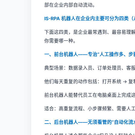
部在企业内部自动流动。
IS-RPA 机器人在企业内主要可分为四类
下面这四类，是企业最常遇到、最容易理解
你需要哪一种。
一、前台机器人——专治“人工操作多、步
典型场景：数据录入员、订单处理员、客
他们每天重复的动作包括：打开系统 → 复制数
前台机器人能替代员工在电脑桌面上完成
适合：高重复流程、小步骤频繁、需要人
二、后台机器人——无须看管的“自动化流