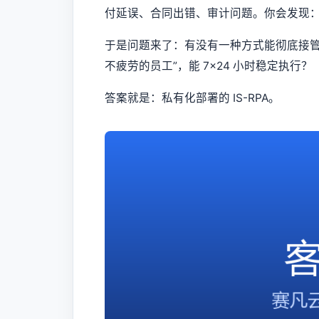
付延误、合同出错、审计问题。你会发现
于是问题来了：有没有一种方式能彻底接管
不疲劳的员工”，能 7×24 小时稳定执行？
答案就是：私有化部署的 IS-RPA。