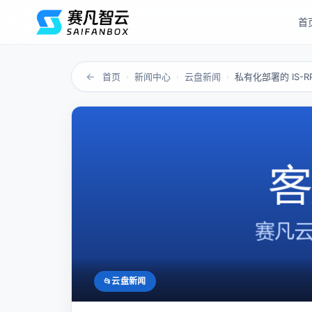
首
←
首页
新闻中心
云盘新闻
私有化部署的 IS-R
›
›
›
云盘新闻