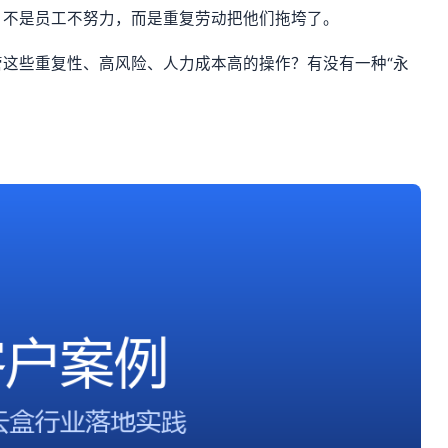
：不是员工不努力，而是重复劳动把他们拖垮了。
这些重复性、高风险、人力成本高的操作？有没有一种“永