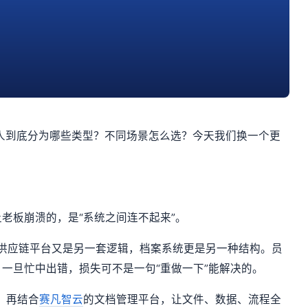
机器人到底分为哪些类型？不同场景怎么选？今天我们换一个更
老板崩溃的，是“系统之间连不起来”。
则，供应链平台又是另一套逻辑，档案系统更是另一种结构。员
一旦忙中出错，损失可不是一句“重做一下”能解决的。
A，再结合
赛凡智云
的文档管理平台，让文件、数据、流程全