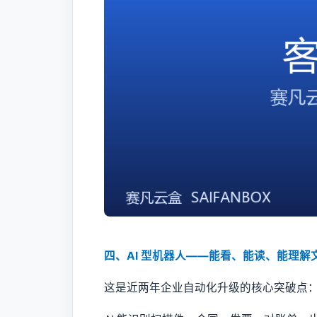
四、AI 型机器人——能看、能读、能理解
这是近两年企业自动化升级的核心突破点