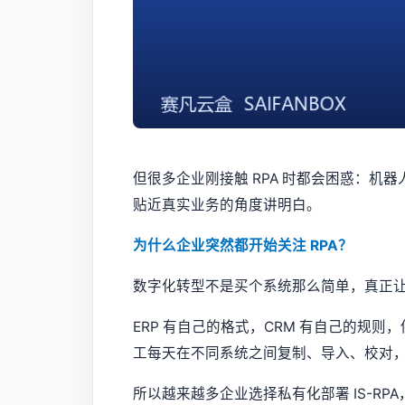
但很多企业刚接触 RPA 时都会困惑：
贴近真实业务的角度讲明白。
为什么企业突然都开始关注 RPA？
数字化转型不是买个系统那么简单，真正让
ERP 有自己的格式，CRM 有自己的规
工每天在不同系统之间复制、导入、校对，
所以越来越多企业选择私有化部署 IS-RP